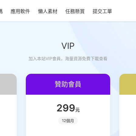
碼
應用軟件
懶人素材
任務懸賞
提交工單
VIP
加入本站VIP會員，海量資源免費下載查看
贊助會員
299
元
12個月