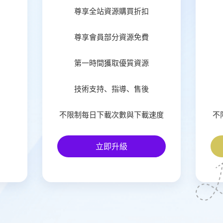
尊享全站資源購買折扣
尊享會員部分資源免費
第一時間獲取優質資源
技術支持、指導、售後
不限制每日下載次數與下載速度
不
立即升級