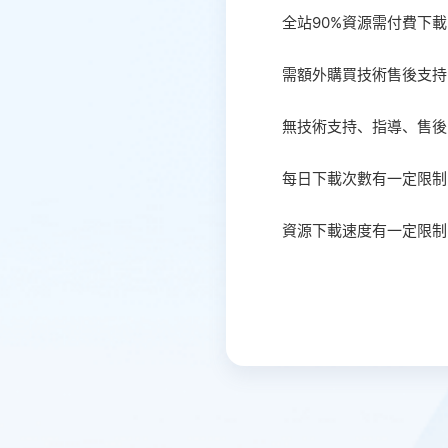
全站90%資源需付費下載
需額外購買技術售後支持
無技術支持、指導、售後
每日下載次數有一定限制
資源下載速度有一定限制